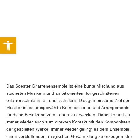
Werkzeugleiste öffnen
Das Soester Gitarrenensemble ist eine bunte Mischung aus
studierten Musikern und ambitionierten, fortgeschrittenen
Gitarrenschülerinnen und -schülern. Das gemeinsame Ziel der
Musiker ist es, ausgewählte Kompositionen und Arrangements
für diese Besetzung zum Leben zu erwecken. Dabei kommt es
immer wieder auch zum direkten Kontakt mit den Komponisten
der gespielten Werke. Immer wieder gelingt es dem Ensemble,
einen verblüffenden, magischen Gesamtklang zu erzeugen, der