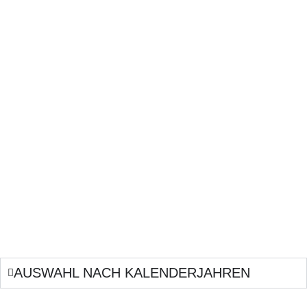
AUSWAHL NACH KALENDERJAHREN