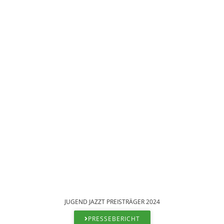
JUGEND JAZZT PREISTRÄGER 2024
PRESSEBERICHT