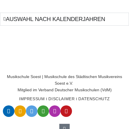
AUSWAHL NACH KALENDERJAHREN
Musikschule Soest | Musikschule des Städtischen Musikvereins
Soest e.V.
Mitglied im Verband Deutscher Musikschulen (VdM)
IMPRESSUM
DISCLAIMER
DATENSCHUTZ